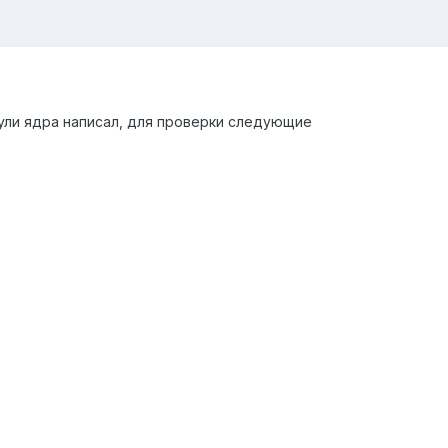
ули ядра написал, для проверки следующие