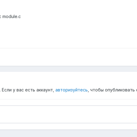
 module.c
Если у вас есть аккаунт,
авторизуйтесь
, чтобы опубликовать 