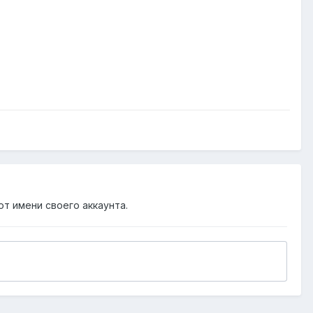
от имени своего аккаунта.