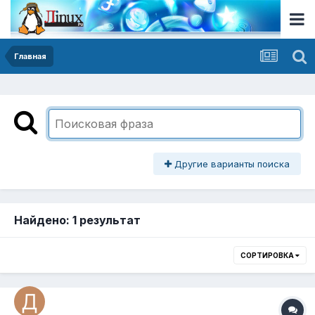
Главная
Другие варианты поиска
Найдено: 1 результат
СОРТИРОВКА