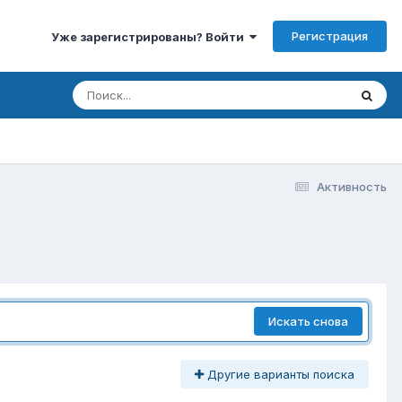
Регистрация
Уже зарегистрированы? Войти
Активность
Искать снова
Другие варианты поиска