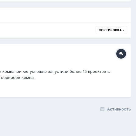
СОРТИРОВКА
я компании мы успешно запустили более 15 проектов в
 сервисов компа...
Активность