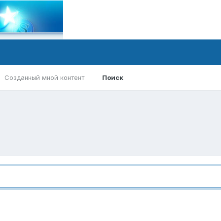
Созданный мной контент
Поиск