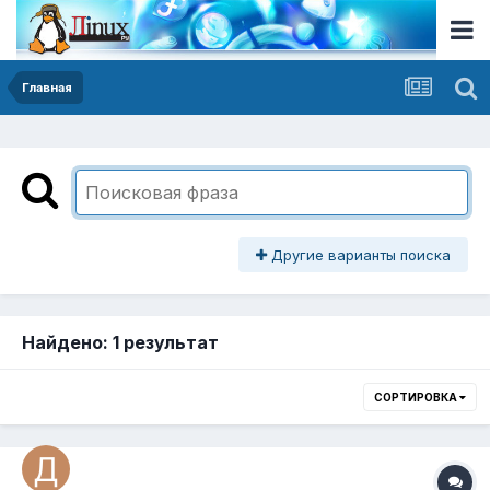
Главная
Другие варианты поиска
Найдено: 1 результат
СОРТИРОВКА