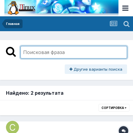
Главная
Другие варианты поиска
Найдено: 2 результата
СОРТИРОВКА