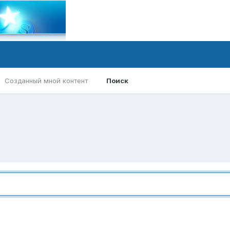
Созданный мной контент
Поиск