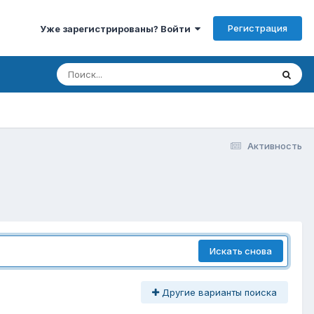
Регистрация
Уже зарегистрированы? Войти
Активность
Искать снова
Другие варианты поиска