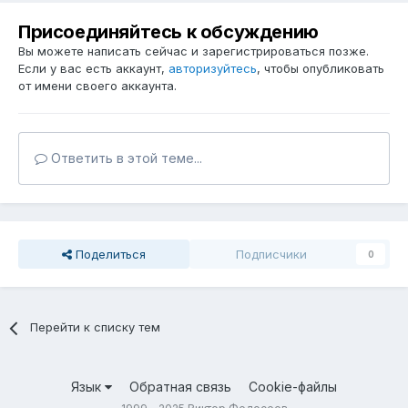
Присоединяйтесь к обсуждению
Вы можете написать сейчас и зарегистрироваться позже.
Если у вас есть аккаунт,
авторизуйтесь
, чтобы опубликовать
от имени своего аккаунта.
Ответить в этой теме...
Поделиться
Подписчики
0
Перейти к списку тем
Язык
Обратная связь
Cookie-файлы