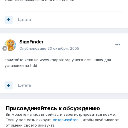
Цитата
SignFinder
Опубликовано
23 октября, 2005
почитайте хелп на www.knoppix.org у него есть ключ для
установки на hdd
Цитата
Присоединяйтесь к обсуждению
Вы можете написать сейчас и зарегистрироваться позже.
Если у вас есть аккаунт,
авторизуйтесь
, чтобы опубликовать
от имени своего аккаунта.