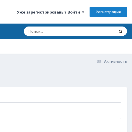
Регистрация
Уже зарегистрированы? Войти
Активность