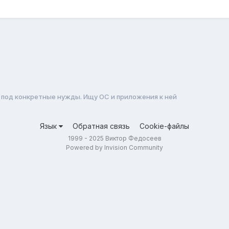
под конкретные нужды. Ищу ОС и приложения к ней
Язык
Обратная связь
Cookie-файлы
1999 - 2025 Виктор Федосеев
Powered by Invision Community