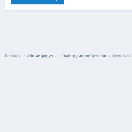
Главная
Общие форумы
Выбор дистрибутивов
Нужна ОС 