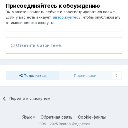
Присоединяйтесь к обсуждению
Вы можете написать сейчас и зарегистрироваться позже.
Если у вас есть аккаунт,
авторизуйтесь
, чтобы опубликовать
от имени своего аккаунта.
Ответить в этой теме...
Поделиться
Подписчики
0
Перейти к списку тем
Язык
Обратная связь
Cookie-файлы
1999 - 2025 Виктор Федосеев