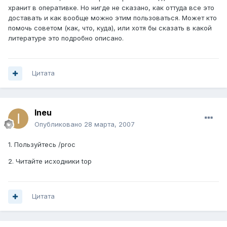
хранит в оперативке. Но нигде не сказано, как оттуда все это
доставать и как вообще можно этим пользоваться. Может кто
помочь советом (как, что, куда), или хотя бы сказать в какой
литературе это подробно описано.
Цитата
Ineu
Опубликовано
28 марта, 2007
1. Пользуйтесь /proc
2. Читайте исходники top
Цитата