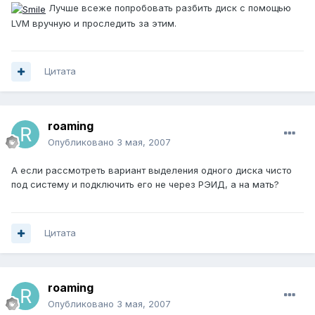
Лучше всеже попробовать разбить диск с помощью
LVM вручную и проследить за этим.
Цитата
roaming
Опубликовано
3 мая, 2007
А если рассмотреть вариант выделения одного диска чисто
под систему и подключить его не через РЭИД, а на мать?
Цитата
roaming
Опубликовано
3 мая, 2007