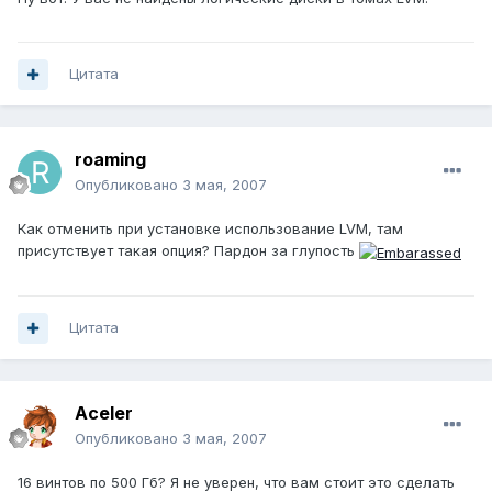
Цитата
roaming
Опубликовано
3 мая, 2007
Как отменить при установке использование LVM, там
присутствует такая опция? Пардон за глупость
Цитата
Aceler
Опубликовано
3 мая, 2007
16 винтов по 500 Гб? Я не уверен, что вам стоит это сделать