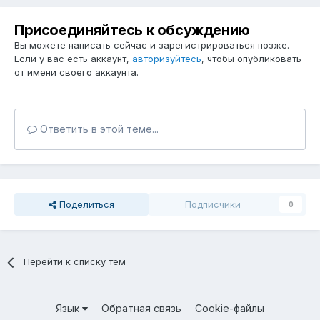
Присоединяйтесь к обсуждению
Вы можете написать сейчас и зарегистрироваться позже.
Если у вас есть аккаунт,
авторизуйтесь
, чтобы опубликовать
от имени своего аккаунта.
Ответить в этой теме...
Поделиться
Подписчики
0
Перейти к списку тем
Язык
Обратная связь
Cookie-файлы