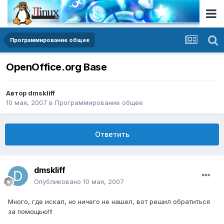
Программирование общее
OpenOffice.org Base
Автор
dmskliff
10 мая, 2007
в
Программирование общее
Ответить
dmskliff
Опубликовано
10 мая, 2007
Много, где искал, но ничего не нашел, вот решил обратиться
за помощью!!!