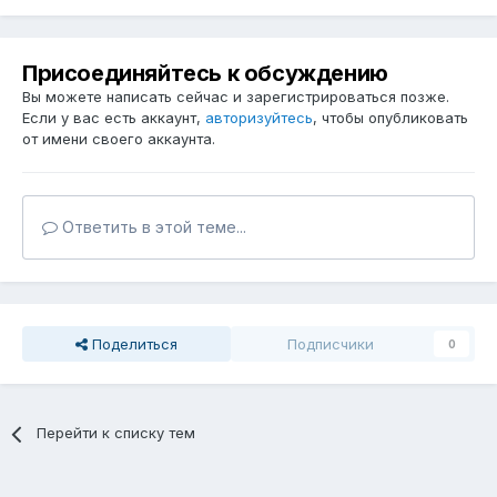
Присоединяйтесь к обсуждению
Вы можете написать сейчас и зарегистрироваться позже.
Если у вас есть аккаунт,
авторизуйтесь
, чтобы опубликовать
от имени своего аккаунта.
Ответить в этой теме...
Поделиться
Подписчики
0
Перейти к списку тем