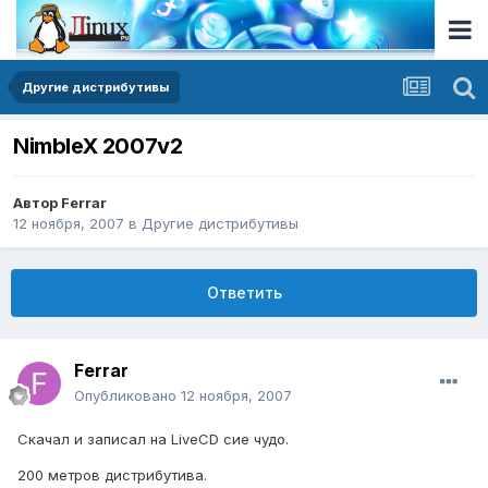
Другие дистрибутивы
NimbleX 2007v2
Автор
Ferrar
12 ноября, 2007
в
Другие дистрибутивы
Ответить
Ferrar
Опубликовано
12 ноября, 2007
Скачал и записал на LiveCD сие чудо.
200 метров дистрибутива.