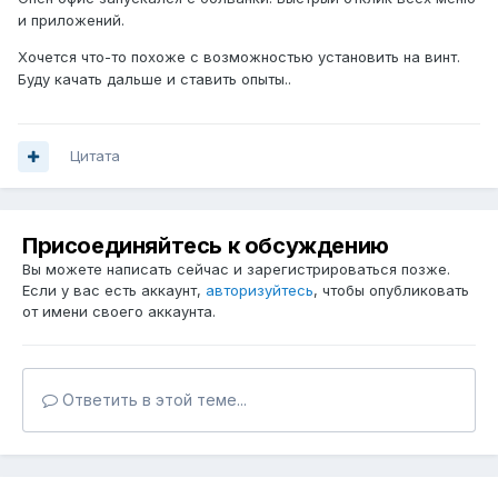
и приложений.
Хочется что-то похоже с возможностью установить на винт.
Буду качать дальше и ставить опыты..
Цитата
Присоединяйтесь к обсуждению
Вы можете написать сейчас и зарегистрироваться позже.
Если у вас есть аккаунт,
авторизуйтесь
, чтобы опубликовать
от имени своего аккаунта.
Ответить в этой теме...