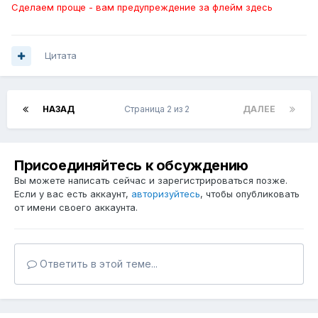
Сделаем проще - вам предупреждение за флейм здесь
Цитата
НАЗАД
Страница 2 из 2
ДАЛЕЕ
Присоединяйтесь к обсуждению
Вы можете написать сейчас и зарегистрироваться позже.
Если у вас есть аккаунт,
авторизуйтесь
, чтобы опубликовать
от имени своего аккаунта.
Ответить в этой теме...