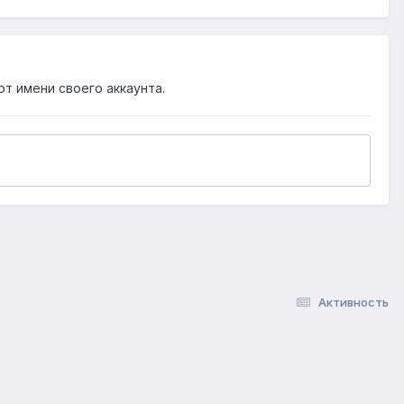
от имени своего аккаунта.
Активность