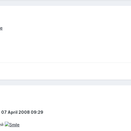
 07 April 2008 09:29
ей