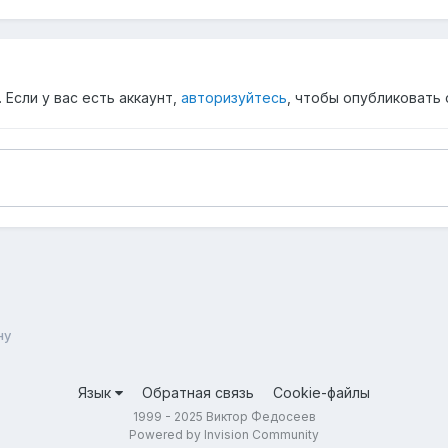
Если у вас есть аккаунт,
авторизуйтесь
, чтобы опубликовать 
ну
Язык
Обратная связь
Cookie-файлы
1999 - 2025 Виктор Федосеев
Powered by Invision Community