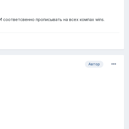
 И соответсвенно прописывать на всех компах wins.
Автор