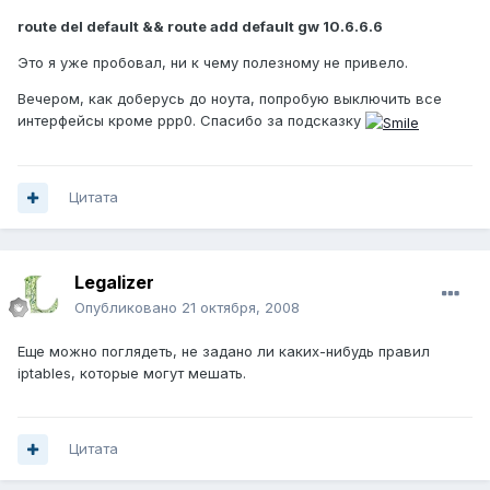
route del default && route add default gw 10.6.6.6
Это я уже пробовал, ни к чему полезному не привело.
Вечером, как доберусь до ноута, попробую выключить все
интерфейсы кроме ppp0. Спасибо за подсказку
Цитата
Legalizer
Опубликовано
21 октября, 2008
Еще можно поглядеть, не задано ли каких-нибудь правил
iptables, которые могут мешать.
Цитата