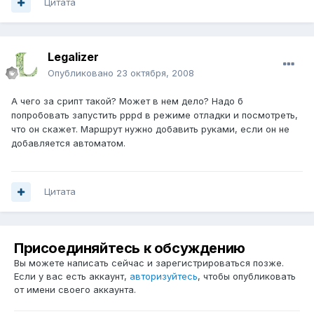
Цитата
Legalizer
Опубликовано
23 октября, 2008
А чего за срипт такой? Может в нем дело? Надо б
попробовать запустить pppd в режиме отладки и посмотреть,
что он скажет. Маршрут нужно добавить руками, если он не
добавляется автоматом.
Цитата
Присоединяйтесь к обсуждению
Вы можете написать сейчас и зарегистрироваться позже.
Если у вас есть аккаунт,
авторизуйтесь
, чтобы опубликовать
от имени своего аккаунта.