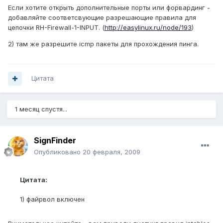
Если хотите открыть дополнительные порты или форвардинг -
добавляйте соответсвующие разрешающие правила для
цепочки RH-Firewall-1-INPUT. (
http://easylinux.ru/node/193
)
2) там же разрешите icmp пакеты для прохождения пинга.
Цитата
1 месяц спустя...
SignFinder
Опубликовано
20 февраля, 2009
Цитата:
1) файрвол включен