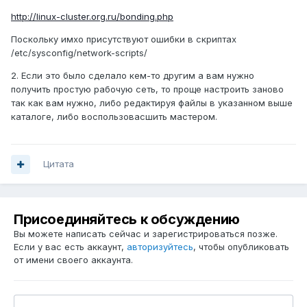
http://linux-cluster.org.ru/bonding.php
Поскольку имхо присутствуют ошибки в скриптах
/etc/sysconfig/network-scripts/
2. Если это было сделало кем-то другим а вам нужно
получить простую рабочую сеть, то проще настроить заново
так как вам нужно, либо редактируя файлы в указанном выше
каталоге, либо воспользовасшить мастером.
Цитата
Присоединяйтесь к обсуждению
Вы можете написать сейчас и зарегистрироваться позже.
Если у вас есть аккаунт,
авторизуйтесь
, чтобы опубликовать
от имени своего аккаунта.