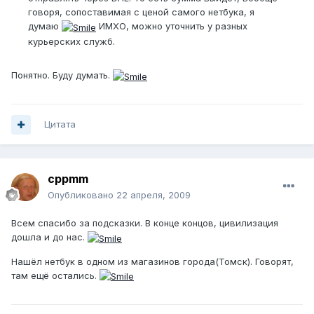
говоря, сопоставимая с ценой самого нетбука, я
думаю
ИМХО, можно уточнить у разных
курьерских служб.
Понятно. Буду думать.
Цитата
cppmm
Опубликовано
22 апреля, 2009
Всем спасибо за подсказки. В конце концов, цивилизация
дошла и до нас.
Нашёл нетбук в одном из магазинов города(Томск). Говорят,
там ещё остались.