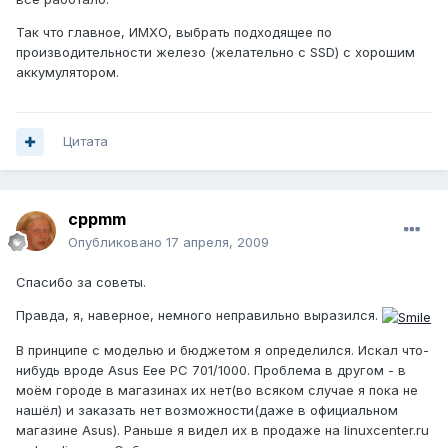
Так что главное, ИМХО, выбрать подходящее по
производительности железо (желательно с SSD) с хорошим
аккумулятором.
Цитата
cppmm
Опубликовано
17 апреля, 2009
Спасибо за советы.
Правда, я, наверное, немного неправильно выразился.
В принципе с моделью и бюджетом я определился. Искал что-
нибудь вроде Asus Eee PC 701/1000. Проблема в другом - в
моём городе в магазинах их нет(во всяком случае я пока не
нашёл) и заказать нет возможности(даже в официальном
магазине Asus). Раньше я видел их в продаже на linuxcenter.ru