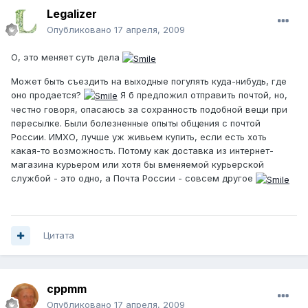
Legalizer
Опубликовано
17 апреля, 2009
О, это меняет суть дела
Может быть съездить на выходные погулять куда-нибудь, где
оно продается?
Я б предложил отправить почтой, но,
честно говоря, опасаюсь за сохранность подобной вещи при
пересылке. Были болезненные опыты общения с почтой
России. ИМХО, лучше уж живьем купить, если есть хоть
какая-то возможность. Потому как доставка из интернет-
магазина курьером или хотя бы вменяемой курьерской
службой - это одно, а Почта России - совсем другое
Цитата
cppmm
Опубликовано
17 апреля, 2009