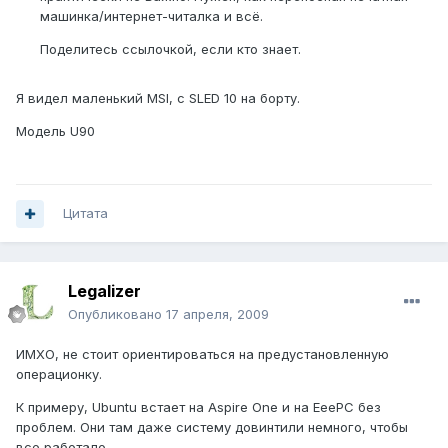
машинка/интернет-читалка и всё.
Поделитесь ссылочкой, если кто знает.
Я видел маленький MSI, с SLED 10 на борту.
Модель U90
Цитата
Legalizer
Опубликовано
17 апреля, 2009
ИМХО, не стоит ориентироваться на предустановленную
операционку.
К примеру, Ubuntu встает на Aspire One и на EeePC без
проблем. Они там даже систему довинтили немного, чтобы
все работало.