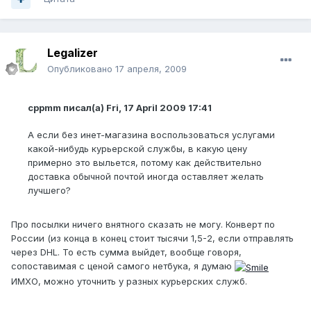
Legalizer
Опубликовано
17 апреля, 2009
cppmm писал(а) Fri, 17 April 2009 17:41
А если без инет-магазина воспользоваться услугами
какой-нибудь курьерской службы, в какую цену
примерно это выльется, потому как действительно
доставка обычной почтой иногда оставляет желать
лучшего?
Про посылки ничего внятного сказать не могу. Конверт по
России (из конца в конец стоит тысячи 1,5-2, если отправлять
через DHL. То есть сумма выйдет, вообще говоря,
сопоставимая с ценой самого нетбука, я думаю
ИМХО, можно уточнить у разных курьерских служб.