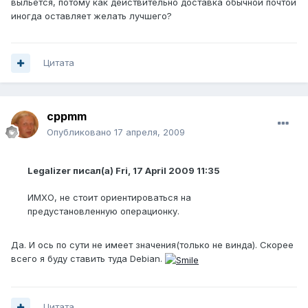
выльется, потому как действительно доставка обычной почтой
иногда оставляет желать лучшего?
Цитата
cppmm
Опубликовано
17 апреля, 2009
Legalizer писал(а) Fri, 17 April 2009 11:35
ИМХО, не стоит ориентироваться на
предустановленную операционку.
Да. И ось по сути не имеет значения(только не винда). Скорее
всего я буду ставить туда Debian.
Цитата