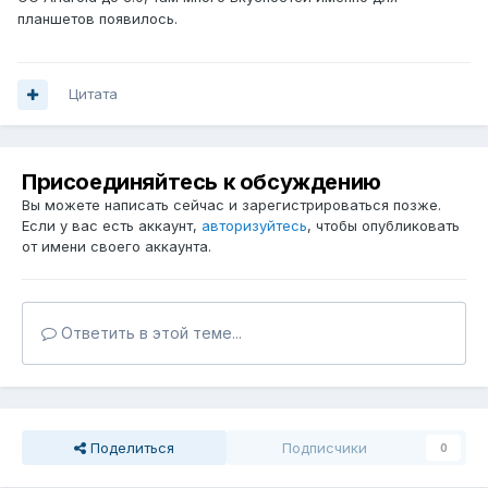
планшетов появилось.
Цитата
Присоединяйтесь к обсуждению
Вы можете написать сейчас и зарегистрироваться позже.
Если у вас есть аккаунт,
авторизуйтесь
, чтобы опубликовать
от имени своего аккаунта.
Ответить в этой теме...
Поделиться
Подписчики
0