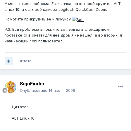
У меня такая проблема: Есть тачка, на которой крутится ALT
Linux 10, и есть веб камера Logitech QuickCam Zoom.
Помогите прикрутить ее к линуксу
P.S. Вся проблема в том, что во первых в стандартной
поставке (и в инете) для нее дров я не нашел, а во вторых, я
начинающий *nix пользователь.
Цитата
SignFinder
Опубликовано
14 июля, 2006
Цитата:
ALT Linux 10