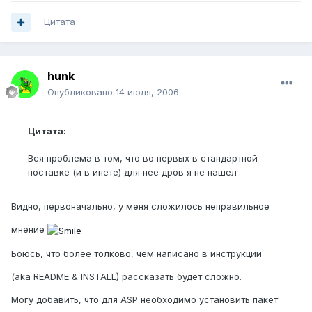
Цитата
hunk
Опубликовано
14 июля, 2006
Цитата:
Вся проблема в том, что во первых в стандартной
поставке (и в инете) для нее дров я не нашел
Видно, первоначально, у меня сложилось неправильное
мнение
Боюсь, что более толково, чем написано в инструкции
(aka README & INSTALL) рассказать будет сложно.
Могу добавить, что для ASP необходимо установить пакет