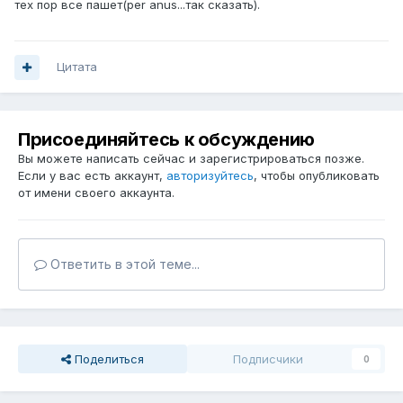
тех пор все пашет(per anus...так сказать).
Цитата
Присоединяйтесь к обсуждению
Вы можете написать сейчас и зарегистрироваться позже.
Если у вас есть аккаунт,
авторизуйтесь
, чтобы опубликовать
от имени своего аккаунта.
Ответить в этой теме...
Поделиться
Подписчики
0