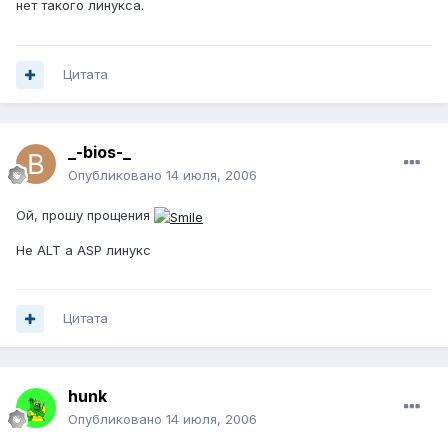
нет такого линукса.
Цитата
_-bios-_
Опубликовано
14 июля, 2006
Ой, прошу прощения
Не ALT а ASP линукс
Цитата
hunk
Опубликовано
14 июля, 2006