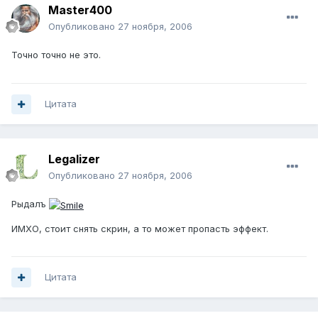
Master400
Опубликовано
27 ноября, 2006
Точно точно не это.
Цитата
Legalizer
Опубликовано
27 ноября, 2006
Рыдалъ
ИМХО, стоит снять скрин, а то может пропасть эффект.
Цитата