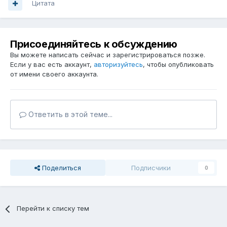
Цитата
Присоединяйтесь к обсуждению
Вы можете написать сейчас и зарегистрироваться позже.
Если у вас есть аккаунт,
авторизуйтесь
, чтобы опубликовать
от имени своего аккаунта.
Ответить в этой теме...
Поделиться
Подписчики
0
Перейти к списку тем