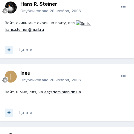
Hans R. Steiner
Опубликовано
28 ноября, 2006
Вайт, скинь мне скрин на почту, плз
hans.steiner@mail.ru
Цитата
Ineu
Опубликовано
28 ноября, 2006
Вайт, и мне, плз, на
es@dominion.dn.ua
Цитата