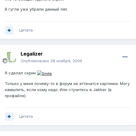
В гугле уже убрали данный ляп.
Цитата
Legalizer
Опубликовано
28 ноября, 2006
Я сделал скрин
Только у меня почему-то в форум не аттачатся картинки. Могу
намылить, если кому надо. Или стучитесь в Jabber (в
профайле).
Цитата