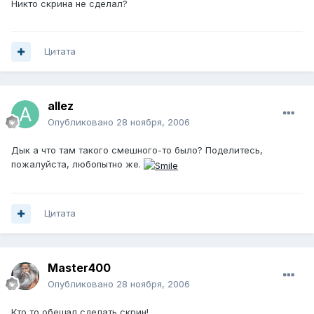
Никто скрина не сделал?
Цитата
allez
Опубликовано
28 ноября, 2006
Дык а что там такого смешного-то было? Поделитесь,
пожалуйста, любопытно же.
Цитата
Master400
Опубликовано
28 ноября, 2006
Кто то обещал сделать скрин!