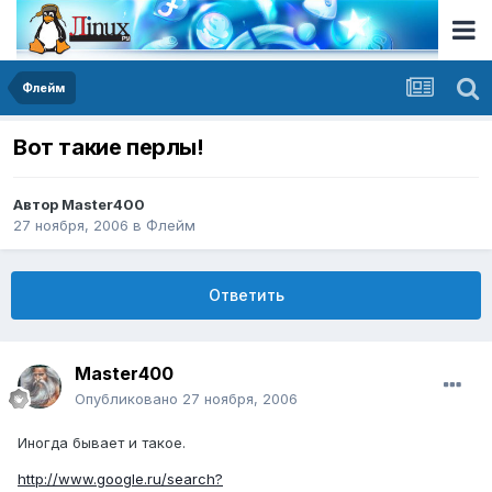
Флейм
Вот такие перлы!
Автор
Master400
27 ноября, 2006
в
Флейм
Ответить
Master400
Опубликовано
27 ноября, 2006
Иногда бывает и такое.
http://www.google.ru/search?