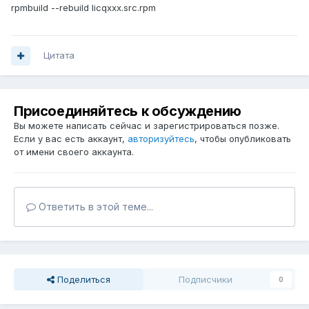
rpmbuild --rebuild licqxxx.src.rpm
Цитата
Присоединяйтесь к обсуждению
Вы можете написать сейчас и зарегистрироваться позже.
Если у вас есть аккаунт,
авторизуйтесь
, чтобы опубликовать
от имени своего аккаунта.
Ответить в этой теме...
Поделиться
Подписчики
0