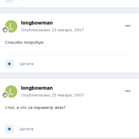
longbowman
Опубликовано
23 января, 2007
Спасибо попробую
Цитата
longbowman
Опубликовано
25 января, 2007
стоп, а что за параметр alias?
Цитата