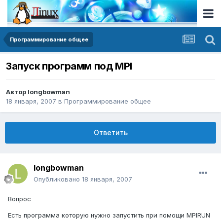
Программирование общее
Запуск программ под MPI
Автор
longbowman
18 января, 2007
в
Программирование общее
Ответить
longbowman
Опубликовано
18 января, 2007
Вопрос
Есть программа которую нужно запустить при помощи MPIRUN