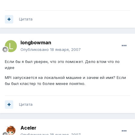
Цитата
longbowman
Опубликовано
18 января, 2007
Если бы я был уверен, что это поможет. Дело втом что по
идее
MPI запускается на локальной машине и зачем ей имя? Если
бы был кластер то более менее понятно.
Цитата
Aceler
Опубликовано
18 января, 2007