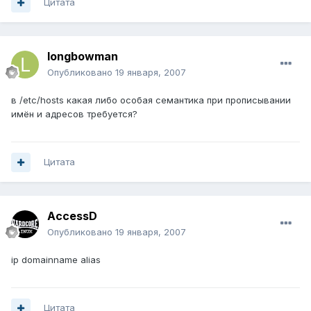
Цитата
longbowman
Опубликовано
19 января, 2007
в /etc/hosts какая либо особая семантика при прописывании
имён и адресов требуется?
Цитата
AccessD
Опубликовано
19 января, 2007
ip domainname alias
Цитата