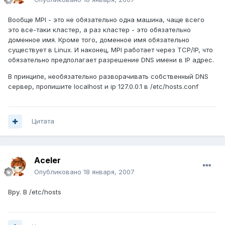
Вообще MPI - это не обязательно одна машина, чаще всего
это все-таки кластер, а раз кластер - это обязательно
доменное имя. Кроме того, доменное имя обязательно
существует в Linux. И наконец, MPI работает через TCP/IP, что
обязательно предполагает разрешение DNS имени в IP адрес.
В принципе, необязательно разворачивать собственный DNS
сервер, пропишите localhost и ip 127.0.0.1 в /etc/hosts.conf
Цитата
Aceler
Опубликовано
18 января, 2007
Вру. В /etc/hosts