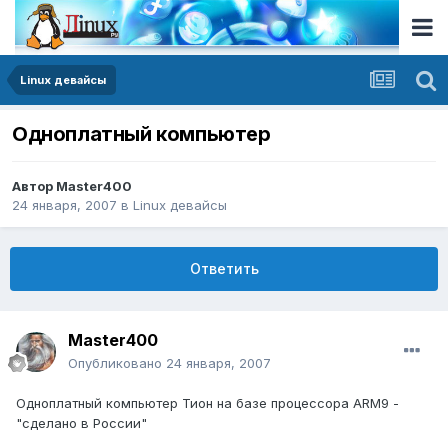
Linux девайсы
Одноплатный компьютер
Автор
Master400
24 января, 2007
в
Linux девайсы
Ответить
Master400
Опубликовано
24 января, 2007
Одноплатный компьютер Тион на базе процессора ARM9 -
"сделано в России"