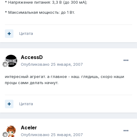
* Напряжение питания: 3,3 В (до 300 мА);
* Максимальная мощность: до 1 Вт.
Цитата
AccessD
Опубликовано
25 января, 2007
интересный агрегат. а главное - наш. глядишь, скоро наши
процы сами делать начнут.
Цитата
Aceler
Опубликовано
25 января, 2007