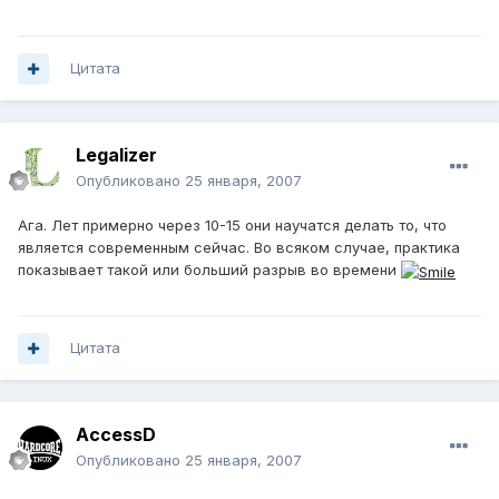
Цитата
Legalizer
Опубликовано
25 января, 2007
Ага. Лет примерно через 10-15 они научатся делать то, что
является современным сейчас. Во всяком случае, практика
показывает такой или больший разрыв во времени
Цитата
AccessD
Опубликовано
25 января, 2007