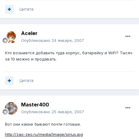
Цитата
Aceler
Опубликовано
24 января, 2007
Кто возьмется добавить туда корпус, батарейку и WiFi? Тысяч
за 10 можно и продавать.
Цитата
Master400
Опубликовано
25 января, 2007
Вот они какие бывают почти готовые.
http://zao-zeo.ru/media/Image/sirius.jpg