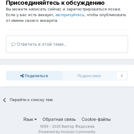
Присоединяйтесь к обсуждению
Вы можете написать сейчас и зарегистрироваться позже.
Если у вас есть аккаунт,
авторизуйтесь
, чтобы опубликовать
от имени своего аккаунта.
Ответить в этой теме...
Поделиться
Подписчики
0
Перейти к списку тем
Язык
Обратная связь
Cookie-файлы
1999 - 2025 Виктор Федосеев
Powered by Invision Community