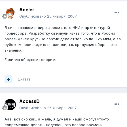
Aceler
Опубликовано
25 января, 2007
Я лично знаком с директором этого НИИ и архитектурой
процессора. Разработку свернули из-за того, что в России
более-менее крупные партии делают только по 0.25 мкм, а за
рубежом производить не давали, т.к. продукция оборонного
значения.
Если мы об одном говорим.
Цитата
AccessD
Опубликовано
25 января, 2007
Ааа, вот оно как.. а жаль, я думал и наши смогут что-то
современное делать.. надеюсь, это вопрос времени.