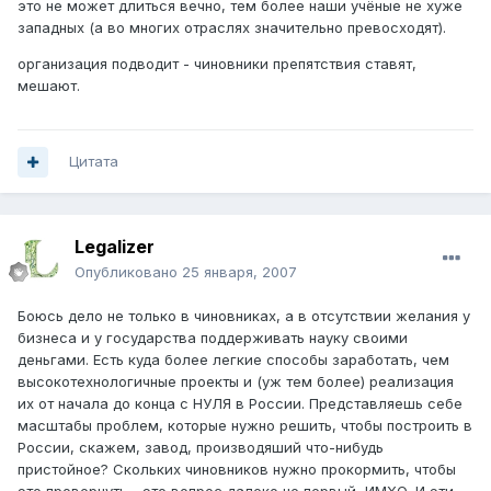
это не может длиться вечно, тем более наши учёные не хуже
западных (а во многих отраслях значительно превосходят).
организация подводит - чиновники препятствия ставят,
мешают.
Цитата
Legalizer
Опубликовано
25 января, 2007
Боюсь дело не только в чиновниках, а в отсутствии желания у
бизнеса и у государства поддерживать науку своими
деньгами. Есть куда более легкие способы заработать, чем
высокотехнологичные проекты и (уж тем более) реализация
их от начала до конца с НУЛЯ в России. Представляешь себе
масштабы проблем, которые нужно решить, чтобы построить в
России, скажем, завод, производяший что-нибудь
пристойное? Скольких чиновников нужно прокормить, чтобы