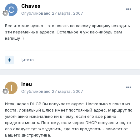
Chaves
Опубликовано
27 марта, 2007
Все что мне нужно - это понять по какому принципу находить
эти переменные адреса. Остальное я уж как-нибудь сам
напишу=)
Цитата
Ineu
Опубликовано
27 марта, 2007
Итак, через DHCP Вы получаете адрес. Насколько я понял из
поста, локальный шлюз имеет постоянный адрес. Маршрут по
умолчанию изначально ни к чему, если его все равно
придется менять. Поэтому, если через DHCP получен и он, то
его следует тут же удалить, где это проделать - зависит от
Вашего дистрибутива.