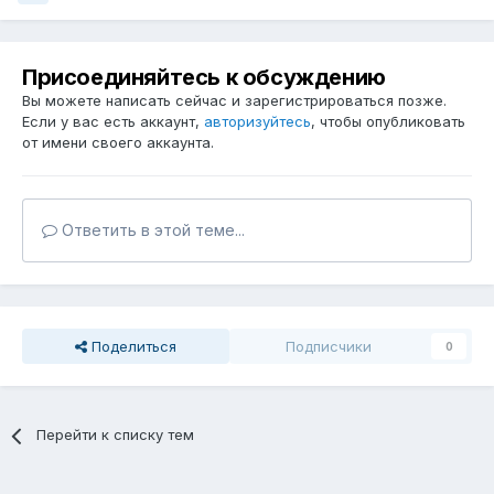
Присоединяйтесь к обсуждению
Вы можете написать сейчас и зарегистрироваться позже.
Если у вас есть аккаунт,
авторизуйтесь
, чтобы опубликовать
от имени своего аккаунта.
Ответить в этой теме...
Поделиться
Подписчики
0
Перейти к списку тем