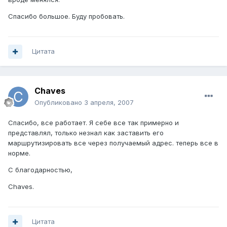
Спасибо большое. Буду пробовать.
Цитата
Chaves
Опубликовано
3 апреля, 2007
Спасибо, все работает. Я себе все так примерно и
представлял, только незнал как заставить его
маршрутизировать все через получаемый адрес. теперь все в
норме.
С благодарностью,
Chaves.
Цитата