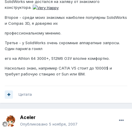
SolidWorks мне достался на халяву от знакомого
конструктора.
Второе - среди моих знакомых наиболее популярны SolidWorks
и Compas 3D, я доверяю их
профессиональному мнению.
Третье - у SolidWorks очень скромные аппаратные запросы.
Один парняга гонял
его на Athlon 64 3000+, 512Мб ОЗУ вполне комфортно.
Насколько знаю, например CATIA V5 стоит до 10000$ и
требует рабочую станцию от Sun или IBM.
Цитата
Aceler
Опубликовано
5 ноября, 2007