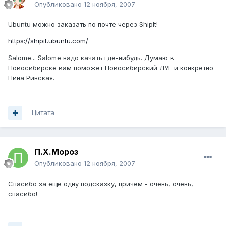
Опубликовано
12 ноября, 2007
Ubuntu можно заказать по почте через ShipIt!
https://shipit.ubuntu.com/
Salome... Salome надо качать где-нибудь. Думаю в
Новосибирске вам поможет Новосибирский ЛУГ и конкретно
Нина Ринская.
Цитата
П.Х.Мороз
Опубликовано
12 ноября, 2007
Спасибо за еще одну подсказку, причём - очень, очень,
спасибо!