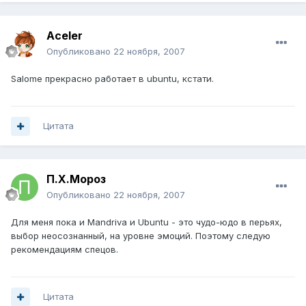
Aceler
Опубликовано
22 ноября, 2007
Salome прекрасно работает в ubuntu, кстати.
Цитата
П.Х.Мороз
Опубликовано
22 ноября, 2007
Для меня пока и Mandriva и Ubuntu - это чудо-юдо в перьях,
выбор неосознанный, на уровне эмоций. Поэтому следую
рекомендациям спецов.
Цитата