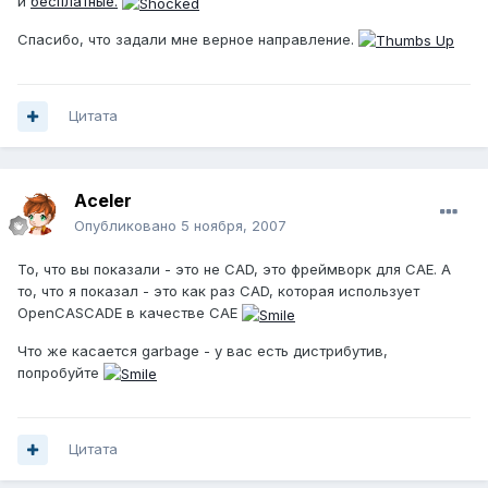
и
бесплатные.
Спасибо, что задали мне верное направление.
Цитата
Aceler
Опубликовано
5 ноября, 2007
То, что вы показали - это не CAD, это фреймворк для CAE. А
то, что я показал - это как раз CAD, которая использует
OpenCASCADE в качестве CAE
Что же касается garbage - у вас есть дистрибутив,
попробуйте
Цитата