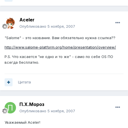
Aceler
Опубликовано
5 ноября, 2007
"Salome" - это название. Вам обязательно нужна ссылка??
http://www.salome-platform.org/home/presentation/overview/
P.S. Что касается "не одно и то же" - само по себе OS ПО
всегда бесплатно.
Цитата
П.Х.Мороз
Опубликовано
5 ноября, 2007
Уважаемый Aceler!