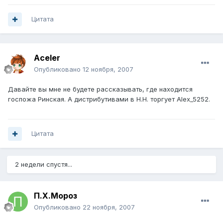
Цитата
Aceler
Опубликовано
12 ноября, 2007
Давайте вы мне не будете рассказывать, где находится
госпожа Ринская. А дистрибутивами в Н.Н. торгует Alex_5252.
Цитата
2 недели спустя...
П.Х.Мороз
Опубликовано
22 ноября, 2007