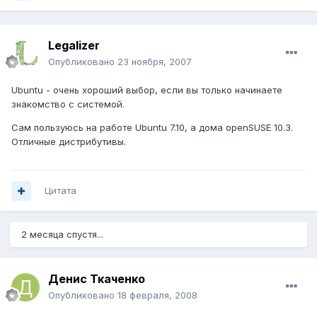
Legalizer
Опубликовано
23 ноября, 2007
Ubuntu - очень хороший выбор, если вы только начинаете
знакомство с системой.
Сам пользуюсь на работе Ubuntu 7.10, а дома openSUSE 10.3.
Отличные дистрибутивы.
Цитата
2 месяца спустя...
Денис Ткаченко
Опубликовано
18 февраля, 2008