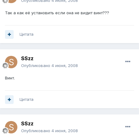
Опубликовано
4 июня, 2008
Так а как её установить если она не видит винт???
Цитата
SSzz
Опубликовано
4 июня, 2008
Винт.
Цитата
SSzz
Опубликовано
4 июня, 2008