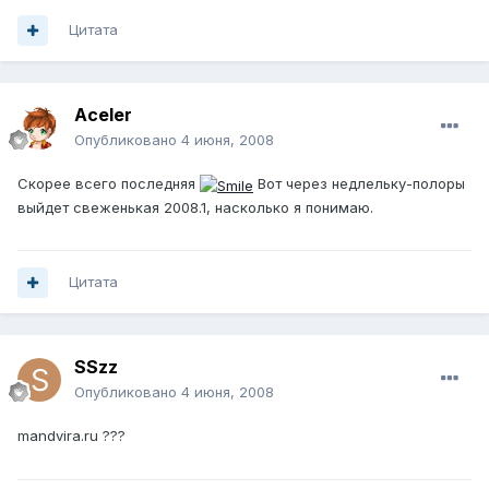
Цитата
Aceler
Опубликовано
4 июня, 2008
Скорее всего последняя
Вот через недлельку-полоры
выйдет свеженькая 2008.1, насколько я понимаю.
Цитата
SSzz
Опубликовано
4 июня, 2008
mandvira.ru ???