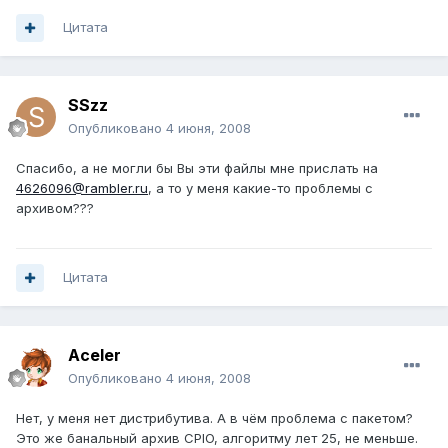
Цитата
SSzz
Опубликовано
4 июня, 2008
Спасибо, а не могли бы Вы эти файлы мне прислать на
4626096@rambler.ru
, а то у меня какие-то проблемы с
архивом???
Цитата
Aceler
Опубликовано
4 июня, 2008
Нет, у меня нет дистрибутива. А в чём проблема с пакетом?
Это же банальный архив CPIO, алгоритму лет 25, не меньше.