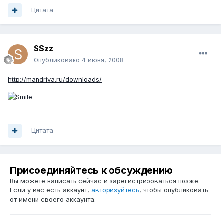
Цитата
SSzz
Опубликовано
4 июня, 2008
http://mandriva.ru/downloads/
Цитата
Присоединяйтесь к обсуждению
Вы можете написать сейчас и зарегистрироваться позже.
Если у вас есть аккаунт,
авторизуйтесь
, чтобы опубликовать
от имени своего аккаунта.