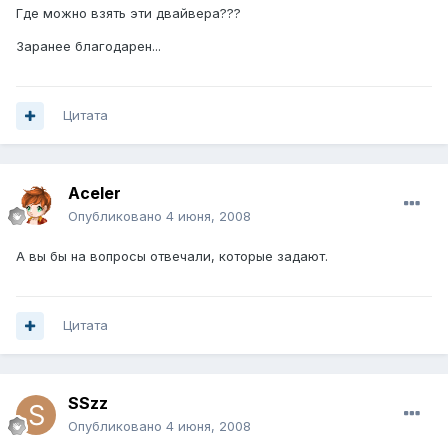
Где можно взять эти двайвера???
Заранее благодарен...
Цитата
Aceler
Опубликовано
4 июня, 2008
А вы бы на вопросы отвечали, которые задают.
Цитата
SSzz
Опубликовано
4 июня, 2008