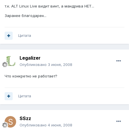
т.к. ALT Linux Live видит винт, а мандрива НЕТ...
Заранее благодарен...
Цитата
Legalizer
Опубликовано
3 июня, 2008
Что конкретно не работает?
Цитата
SSzz
Опубликовано
4 июня, 2008