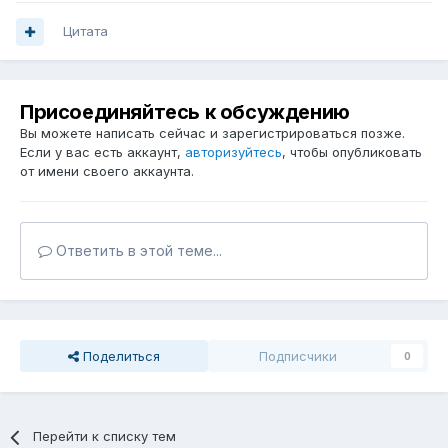
Цитата
Присоединяйтесь к обсуждению
Вы можете написать сейчас и зарегистрироваться позже.
Если у вас есть аккаунт,
авторизуйтесь
, чтобы опубликовать
от имени своего аккаунта.
Ответить в этой теме...
Поделиться
Подписчики
0
Перейти к списку тем