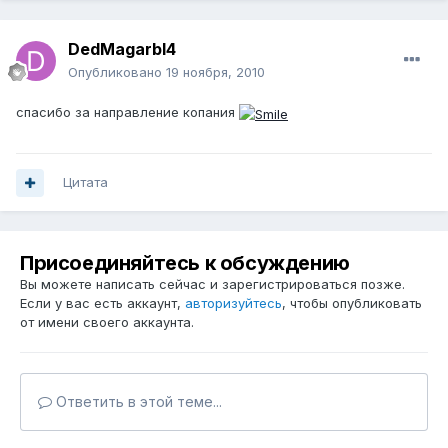
DedMagarbI4
Опубликовано
19 ноября, 2010
спасибо за направление копания
Цитата
Присоединяйтесь к обсуждению
Вы можете написать сейчас и зарегистрироваться позже.
Если у вас есть аккаунт,
авторизуйтесь
, чтобы опубликовать
от имени своего аккаунта.
Ответить в этой теме...