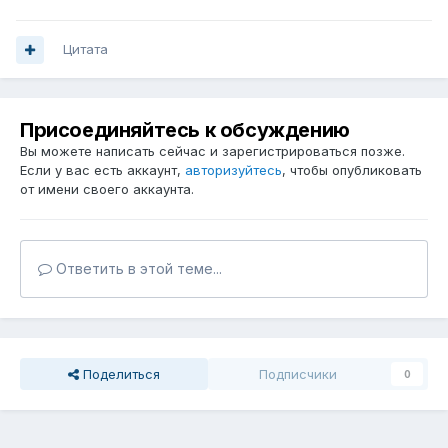
Цитата
Присоединяйтесь к обсуждению
Вы можете написать сейчас и зарегистрироваться позже.
Если у вас есть аккаунт,
авторизуйтесь
, чтобы опубликовать
от имени своего аккаунта.
Ответить в этой теме...
Поделиться
Подписчики
0