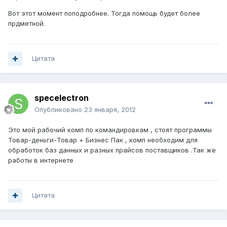
Вот этот момент поподробнее. Тогда помощь будет более
прдметной.
Цитата
specelectron
Опубликовано
23 января, 2012
Это мой рабочий комп по командировкам , стоят программы
Товар-деньги-Товар + Бизнес Пак , комп необходим для
обработок баз данных и разных прайсов поставщиков .Так же
работы в интернете
Цитата