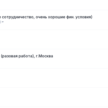
ное сотрудничество, очень хорошие фин. условия)
 )
(разовая работа), г.Москва