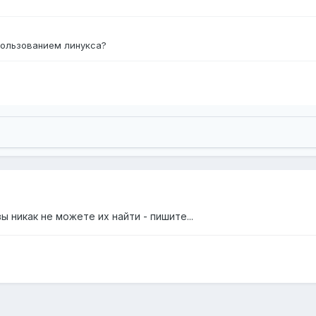
пользованием линукса?
ы никак не можете их найти - пишите...