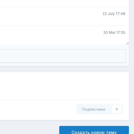
22 July 17:48
30 Mar 17:55
Подписчики
0
Создать новую тему