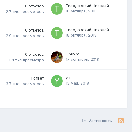
Твардовский Николай
0
ответов
18 октября, 2018
2.7 тыс
просмотров
Твардовский Николай
0
ответов
18 октября, 2018
2.9 тыс
просмотров
Firebird
0
ответов
17 сентября, 2018
8.1 тыс
просмотра
ytf
1
ответ
13 мая, 2018
3.7 тыс
просмотров
Активность