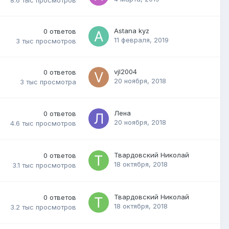
8.6 тыс
просмотров
Astana kyz
0
ответов
11 февраля, 2019
3 тыс
просмотров
vjl2004
0
ответов
20 ноября, 2018
3 тыс
просмотра
Лена
0
ответов
20 ноября, 2018
4.6 тыс
просмотров
Твардовский Николай
0
ответов
18 октября, 2018
3.1 тыс
просмотров
Твардовский Николай
0
ответов
18 октября, 2018
3.2 тыс
просмотров