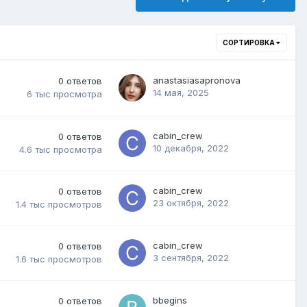
СОРТИРОВКА
anastasiasapronova
0
ответов
14 мая, 2025
6 тыс
просмотра
cabin_crew
0
ответов
10 декабря, 2022
4.6 тыс
просмотра
cabin_crew
0
ответов
23 октября, 2022
1.4 тыс
просмотров
cabin_crew
0
ответов
3 сентября, 2022
1.6 тыс
просмотров
bbegins
0
ответов