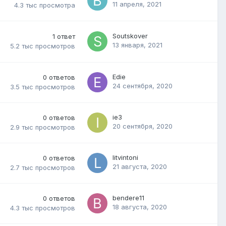
11 апреля, 2021
4.3 тыс
просмотра
Soutskover
1
ответ
13 января, 2021
5.2 тыс
просмотров
Edie
0
ответов
24 сентября, 2020
3.5 тыс
просмотров
ie3
0
ответов
20 сентября, 2020
2.9 тыс
просмотров
litvintoni
0
ответов
21 августа, 2020
2.7 тыс
просмотров
bendere11
0
ответов
18 августа, 2020
4.3 тыс
просмотров