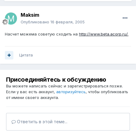
Maksim
Опубликовано
16 февраля, 2005
Насчет можема советую сходить на
http://www.beta.acorp.ru/.
Цитата
Присоединяйтесь к обсуждению
Вы можете написать сейчас и зарегистрироваться позже.
Если у вас есть аккаунт,
авторизуйтесь
, чтобы опубликовать
от имени своего аккаунта.
Ответить в этой теме...