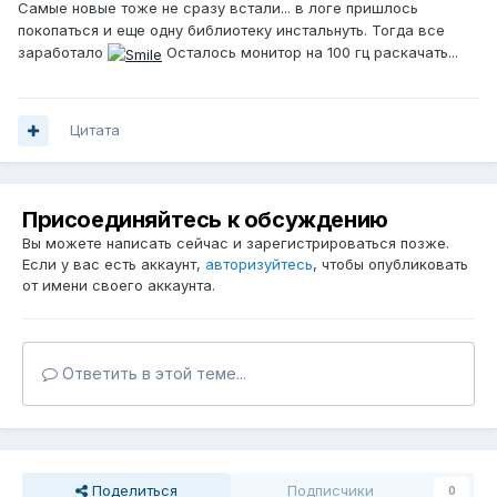
Самые новые тоже не сразу встали... в логе пришлось
покопаться и еще одну библиотеку инстальнуть. Тогда все
заработало
Осталось монитор на 100 гц раскачать...
Цитата
Присоединяйтесь к обсуждению
Вы можете написать сейчас и зарегистрироваться позже.
Если у вас есть аккаунт,
авторизуйтесь
, чтобы опубликовать
от имени своего аккаунта.
Ответить в этой теме...
Поделиться
Подписчики
0