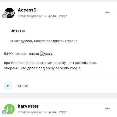
AccessD
Опубликовано
17 июля, 2007
Цитата:
И вот думаю, может поставить xfree86
IMHO, это шаг назад
про версию спрашиваю вот почему - вы должны быть
уверены, что дрова под вашу версию xorg'а
Цитата
harvester
Опубликовано
17 июля, 2007