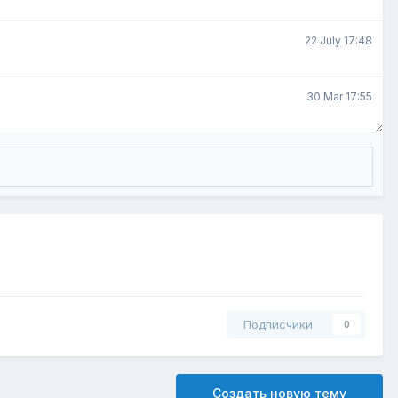
22 July 17:48
30 Mar 17:55
Подписчики
0
Создать новую тему