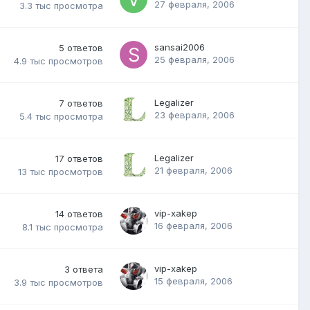
27 февраля, 2006
3.3 тыс
просмотра
sansai2006
5
ответов
25 февраля, 2006
4.9 тыс
просмотров
Legalizer
7
ответов
23 февраля, 2006
5.4 тыс
просмотра
Legalizer
17
ответов
21 февраля, 2006
13 тыс
просмотров
vip-xakep
14
ответов
16 февраля, 2006
8.1 тыс
просмотра
vip-xakep
3
ответа
15 февраля, 2006
3.9 тыс
просмотров