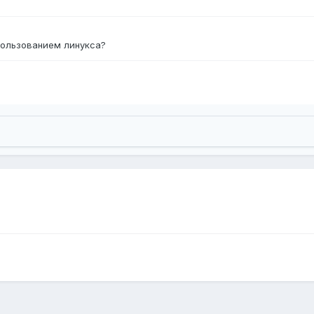
пользованием линукса?